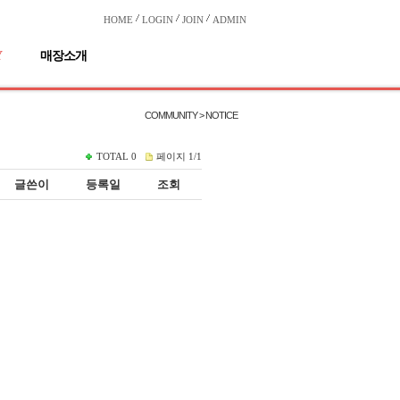
HOME
LOGIN
JOIN
ADMIN
Y
매장소개
COMMUNITY > NOTICE
TOTAL
0
페이지
1/1
글쓴이
등록일
조회