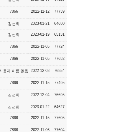
7866
2022-11-12
77739
2023-01-21
64680
김선희
2023-01-19
65131
김선희
7866
2022-11-05
77724
7866
2022-11-05
77682
2022-12-03
76854
사용자 이름 없음
7866
2022-11-15
77495
2022-12-04
76695
김선희
2023-01-22
64627
김선희
7866
2022-11-15
77605
7866
2022-11-06
77604