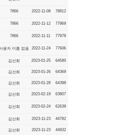
7866
2022-11-08
78812
7866
2022-11-12
77869
7866
2022-11-11
77978
2022-11-24
77606
사용자 이름 없음
2023-01-25
64580
김선희
2023-01-26
64369
김선희
2023-01-28
64398
김선희
2023-02-19
63807
김선희
2023-02-24
62639
김선희
2023-11-23
44782
김선희
2023-11-23
44932
김선희